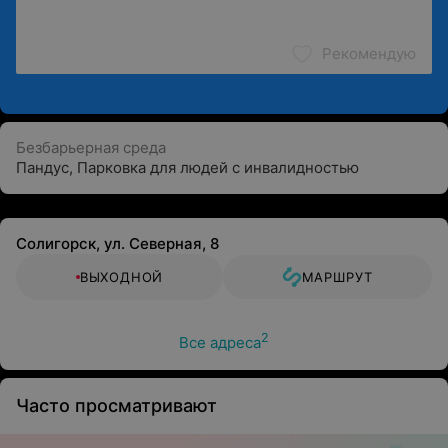
Рекомендую
Безбарьерная среда
Пандус
,
Парковка для людей с инвалидностью
Солигорск, ул. Северная, 8
ВЫХОДНОЙ
МАРШРУТ
2
Все адреса
Часто просматривают