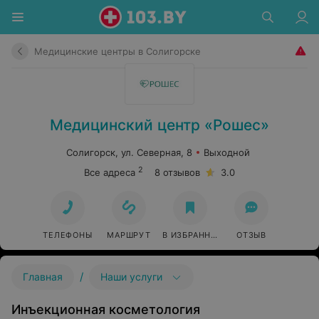
Медицинские центры в Солигорске
Медицинский центр «Рошес»
Солигорск, ул. Северная, 8
Выходной
2
Все адреса
8 отзывов
3.0
ТЕЛЕФОНЫ
МАРШРУТ
В ИЗБРАННОЕ
ОТЗЫВ
/
Главная
Наши услуги
Инъекционная косметология